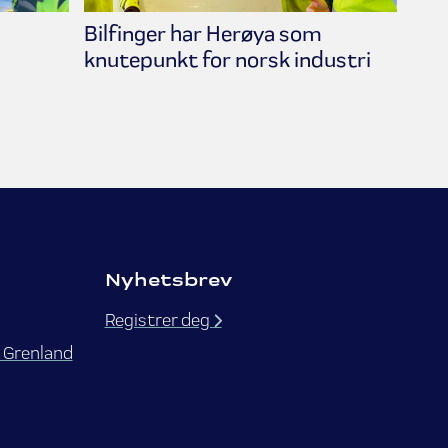
Bilfinger har Herøya som
knutepunkt for norsk industri
Nyhetsbrev
Registrer deg
 Grenland