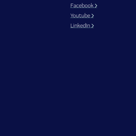
Facebook
Youtube
LinkedIn