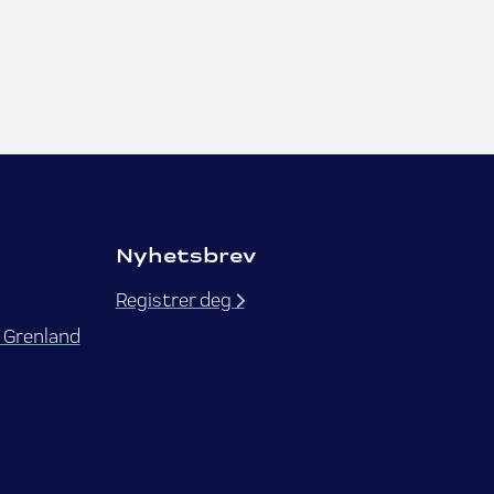
Nyhetsbrev
Registrer deg
 Grenland