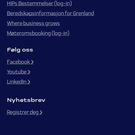
HIPs Bestemmelser (log-in)
Beredskapsinformasjon for Grenland
Where business grows
Møteromsbooking (log-in)
Følg oss
Facebook
Youtube
LinkedIn
Nyhetsbrev
Registrer deg