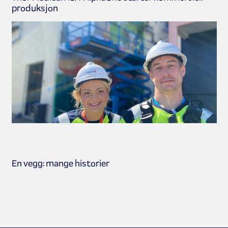
produksjon
En vegg: mange historier