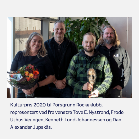
Kulturpris 2020 til Porsgrunn Rockeklubb,
representert ved fra venstre Tove E. Nystrand, Frode
Uthus Veungen, Kenneth Lund Johannessen og Dan
Alexander Jupskås.