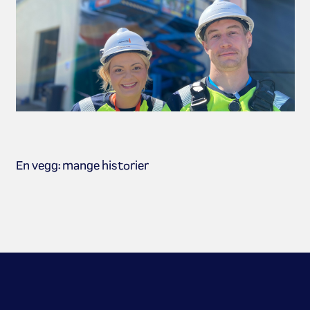
En vegg: mange historier