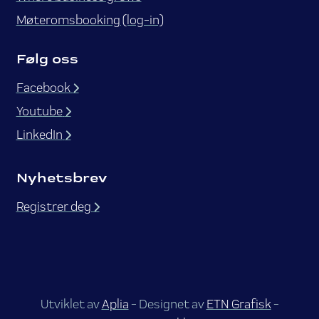
Møteromsbooking (log-in)
Følg oss
Facebook
Youtube
LinkedIn
Nyhetsbrev
Registrer deg
Utviklet av
Aplia
- Designet av
ETN Grafisk
-