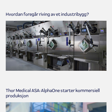
Hvordan foregår riving av et industribygg?
Thor Medical ASA: AlphaOne starter kommersiell
produksjon